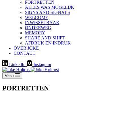
PORTRETTEN
ALLES WAS MOGELIJK
SIGNS AND SIGNALS
WELCOME
INWISSELBAAR
ONDERWEG
MEMORY
SHARE AND SHIFT
AFDRUK EN INDRUK
OVER JOKE
CONTACT
LinkedIn
Instagram
Menu
PORTRETTEN