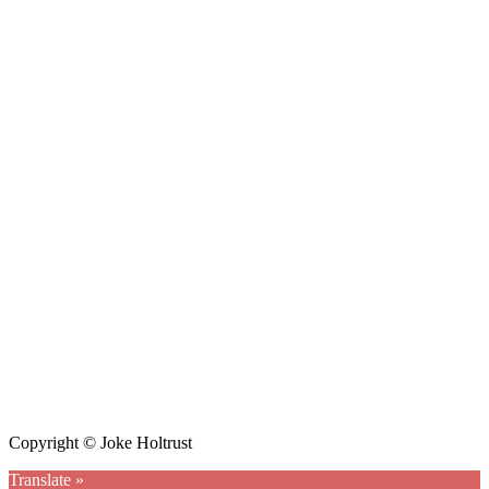
Copyright © Joke Holtrust
Translate »